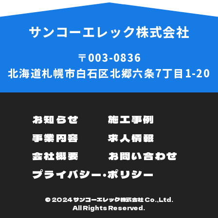
サンコーエレック株式会社
〒003-0836
北海道札幌市白石区北郷六条7丁目1-20
お知らせ
施工事例
事業内容
求人情報
会社概要
お問い合わせ
プライバシー・ポリシー
© 2024 サンコーエレック株式会社 Co.,Ltd.
All Rights Reserved.