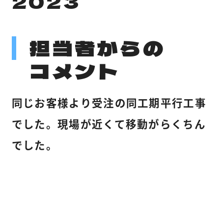
2023
担当者からの
コメント
同じお客様より受注の同工期平行工事
でした。現場が近くて移動がらくちん
でした。