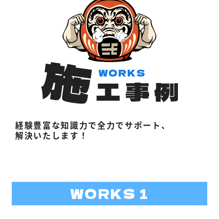
経験豊富な知識力で全力でサポート、
解決いたします！
WORKS 1