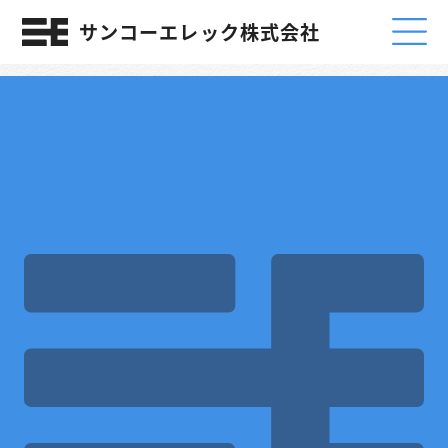
サンコーエレック株式会社